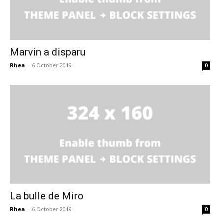
Marvin a disparu
Rhea
-
6 October 2019
0
La bulle de Miro
Rhea
-
6 October 2019
0