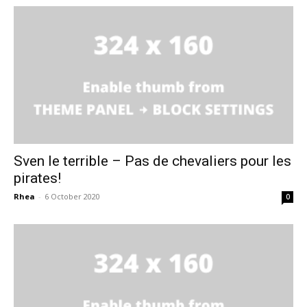
Sven le terrible – Pas de chevaliers pour les
pirates!
Rhea
-
6 October 2020
0