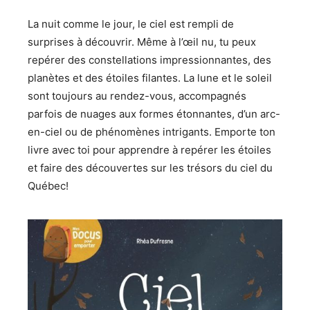
La nuit comme le jour, le ciel est rempli de
surprises à découvrir. Même à l’œil nu, tu peux
repérer des constellations impressionnantes, des
planètes et des étoiles filantes. La lune et le soleil
sont toujours au rendez-vous, accompagnés
parfois de nuages aux formes étonnantes, d’un arc-
en-ciel ou de phénomènes intrigants. Emporte ton
livre avec toi pour apprendre à repérer les étoiles
et faire des découvertes sur les trésors du ciel du
Québec!