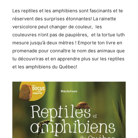
Les reptiles et les amphibiens sont fascinants et te
réservent des surprises étonnantes! La rainette
versicolore peut changer de couleur, les
couleuvres n’ont pas de paupières, et la tortue luth
mesure jusqu’à deux mètres ! Emporte ton livre en
promenade pour connaître le nom des animaux que
tu découvriras et en apprendre plus sur les reptiles
et les amphibiens du Québec!