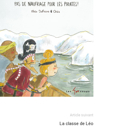
Article suivant
La classe de Léo