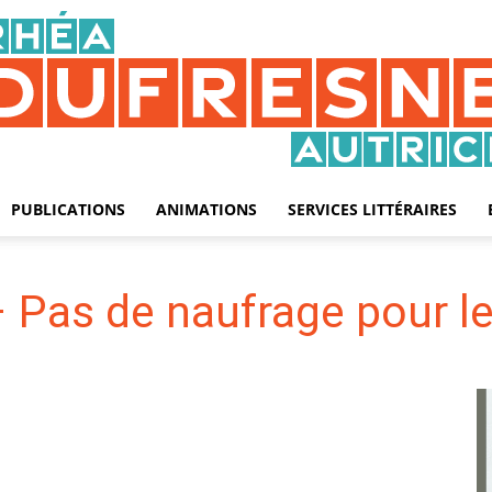
PUBLICATIONS
ANIMATIONS
SERVICES LITTÉRAIRES
Rhéa
– Pas de naufrage pour le
Dufresne