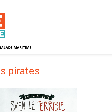
BALADE MARITIME
s pirates