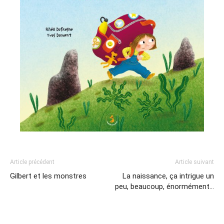
Article précédent
Article suivant
Gilbert et les monstres
La naissance, ça intrigue un
peu, beaucoup, énormément…