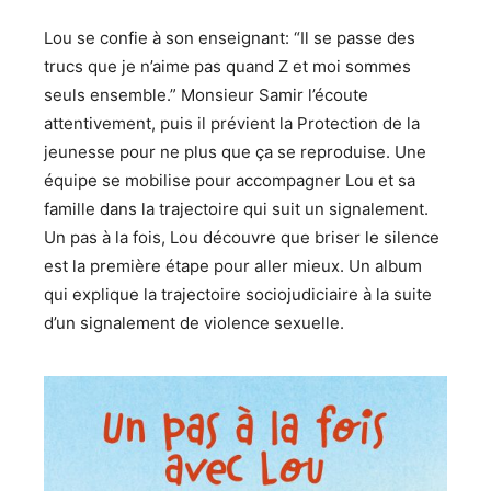
Lou se confie à son enseignant: “Il se passe des
trucs que je n’aime pas quand Z et moi sommes
seuls ensemble.” Monsieur Samir l’écoute
attentivement, puis il prévient la Protection de la
jeunesse pour ne plus que ça se reproduise. Une
équipe se mobilise pour accompagner Lou et sa
famille dans la trajectoire qui suit un signalement.
Un pas à la fois, Lou découvre que briser le silence
est la première étape pour aller mieux. Un album
qui explique la trajectoire sociojudiciaire à la suite
d’un signalement de violence sexuelle.