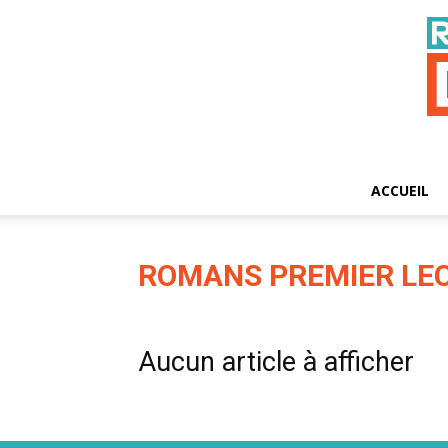
ACCUEIL
ROMANS PREMIER LE
Aucun article à afficher