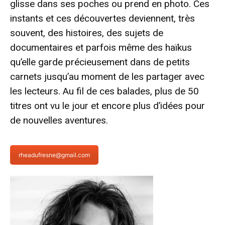
glisse dans ses poches ou
prend en photo
. Ces
instants et ces découvertes deviennent, très
souvent, des histoires, des sujets de
documentaires et parfois même des haïkus
qu’elle garde précieusement dans de petits
carnets jusqu’au moment de les partager avec
les lecteurs. Au fil de ces balades, plus de 50
titres ont vu le jour et encore plus d’idées pour
de nouvelles aventures.
rheadufresne@gmail.com