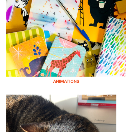
ANIMATIONS