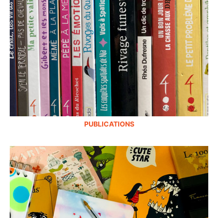
PUBLICATIONS