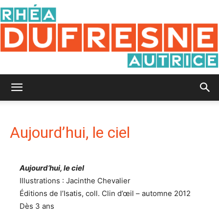
Rhéa
Aujourd’hui, le ciel
Dufresne
Aujourd’hui, le ciel
Illustrations : Jacinthe Chevalier
Éditions de l’Isatis, coll. Clin d’œil – automne 2012
Dès 3 ans