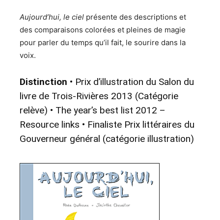
Aujourd’hui, le ciel
présente des descriptions et
des comparaisons colorées et pleines de magie
pour parler du temps qu’il fait, le sourire dans la
voix.
Distinction
• Prix d’illustration du Salon du
livre de Trois-Rivières 2013 (Catégorie
relève) • The year’s best list 2012 –
Resource links • Finaliste Prix littéraires du
Gouverneur général (catégorie illustration)