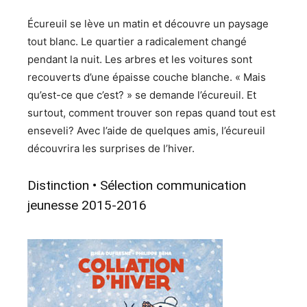
Écureuil se lève un matin et découvre un paysage
tout blanc. Le quartier a radicalement changé
pendant la nuit. Les arbres et les voitures sont
recouverts d’une épaisse couche blanche. « Mais
qu’est-ce que c’est? » se demande l’écureuil. Et
surtout, comment trouver son repas quand tout est
enseveli? Avec l’aide de quelques amis, l’écureuil
découvrira les surprises de l’hiver.
Distinction • Sélection communication
jeunesse 2015-2016