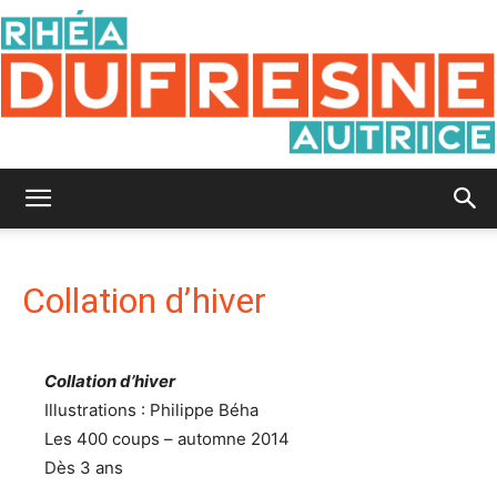
Rhéa
Collation d’hiver
Dufresne
Collation d’hiver
Illustrations : Philippe Béha
Les 400 coups – automne 2014
Dès 3 ans