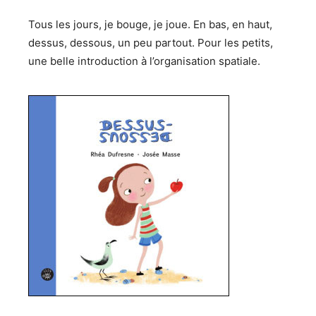
Tous les jours, je bouge, je joue. En bas, en haut,
dessus, dessous, un peu partout. Pour les petits,
une belle introduction à l’organisation spatiale.