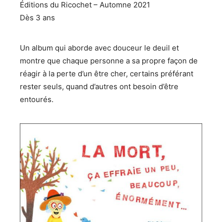
Éditions du Ricochet – Automne 2021
Dès 3 ans
Un album qui aborde avec douceur le deuil et
montre que chaque personne a sa propre façon de
réagir à la perte d’un être cher, certains préférant
rester seuls, quand d’autres ont besoin d’être
entourés.