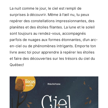
La nuit comme le jour, le ciel est rempli de
surprises à découvrir. Même à l’œil nu, tu peux
repérer des constellations impressionnantes, des
planètes et des étoiles filantes. La lune et le soleil
sont toujours au rendez-vous, accompagnés
parfois de nuages aux formes étonnantes, d’un arc-
en-ciel ou de phénomènes intrigants. Emporte ton
livre avec toi pour apprendre à repérer les étoiles
et faire des découvertes sur les trésors du ciel du
Québec!