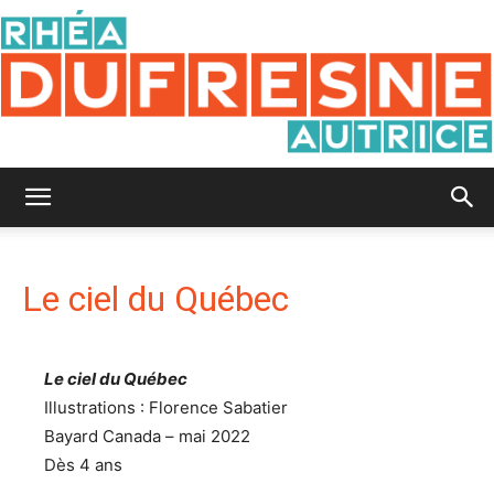
Rhéa
Le ciel du Québec
Dufresne
Le ciel du Québec
Illustrations : Florence Sabatier
Bayard Canada – mai 2022
Dès 4 ans