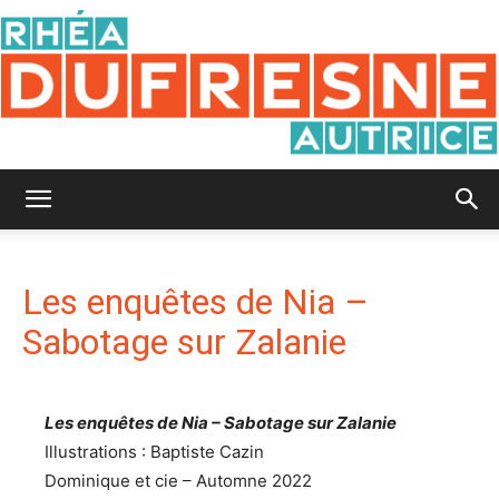
Rhéa
Les enquêtes de Nia –
Dufresne
Sabotage sur Zalanie
Les enquêtes de Nia – Sabotage sur Zalanie
Illustrations : Baptiste Cazin
Dominique et cie – Automne 2022