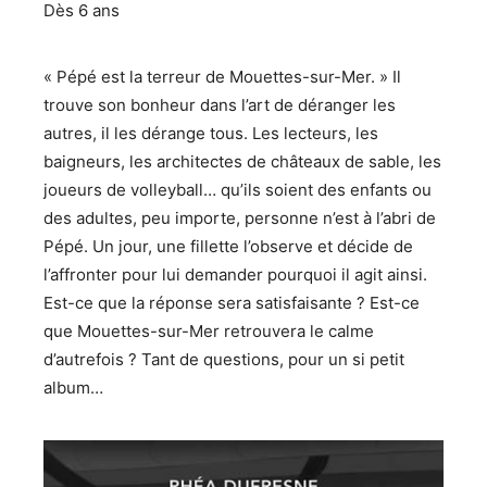
Dès 6 ans
« Pépé est la terreur de Mouettes-sur-Mer. » Il
trouve son bonheur dans l’art de déranger les
autres, il les dérange tous. Les lecteurs, les
baigneurs, les architectes de châteaux de sable, les
joueurs de volleyball… qu’ils soient des enfants ou
des adultes, peu importe, personne n’est à l’abri de
Pépé. Un jour, une fillette l’observe et décide de
l’affronter pour lui demander pourquoi il agit ainsi.
Est-ce que la réponse sera satisfaisante ? Est-ce
que Mouettes-sur-Mer retrouvera le calme
d’autrefois ? Tant de questions, pour un si petit
album…