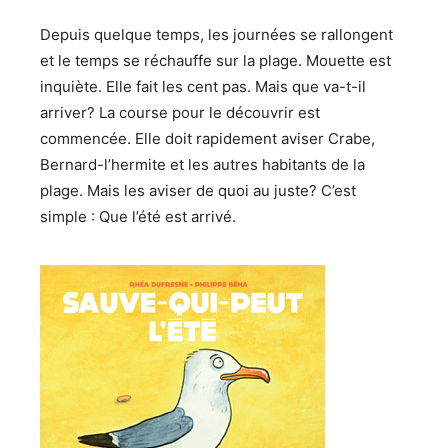
Depuis quelque temps, les journées se rallongent
et le temps se réchauffe sur la plage. Mouette est
inquiète. Elle fait les cent pas. Mais que va-t-il
arriver? La course pour le découvrir est
commencée. Elle doit rapidement aviser Crabe,
Bernard-l’hermite et les autres habitants de la
plage. Mais les aviser de quoi au juste? C’est
simple : Que l’été est arrivé.