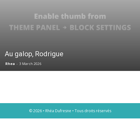
Au galop, Rodrigue
Rhea
-
3 March 2026
© 2026 • Rhéa Dufresne • Tous droits réservés