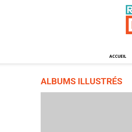
ACCUEIL
ALBUMS ILLUSTRÉS