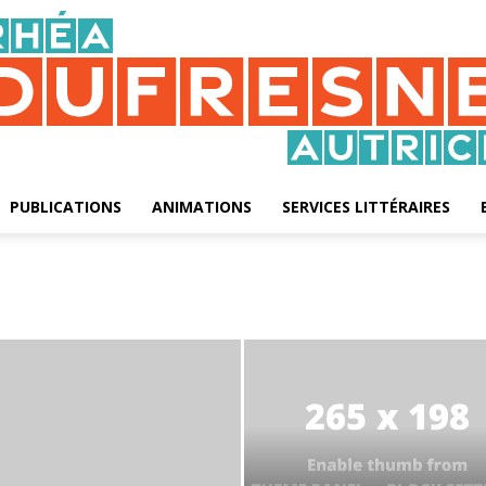
PUBLICATIONS
ANIMATIONS
SERVICES LITTÉRAIRES
Rhéa
Dufresne